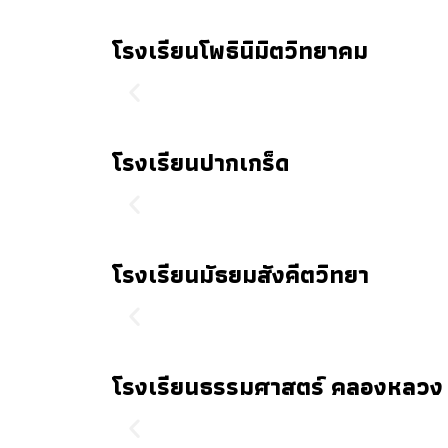
โรงเรียนโพธินิมิตวิทยาคม
โรงเรียนปากเกร็ด
โรงเรียนมัธยมสังคีตวิทยา
โรงเรียนธรรมศาสตร์ คลองหลวง