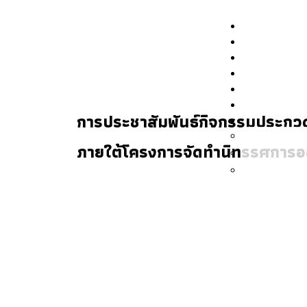
การประชาสัมพันธ์กิจกรรมประกว
ภายใต้โครงการจัดทำนิทรรศการ