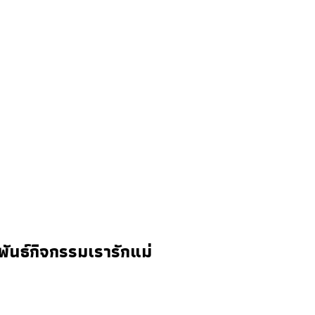
พันธ์กิจกรรมเรารักแม่