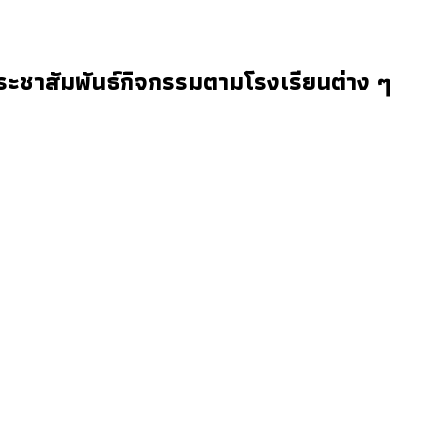
ะชาสัมพันธ์กิจกรรมตามโรงเรียนต่าง ๆ