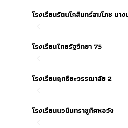
โรงเรียนรัตนโกสินทร์สมโภช บาง
โรงเรียนไทยรัฐวิทยา 75
โรงเรียนฤทธิยะวรรณาลัย 2
โรงเรียนนวมินทราชูทิศหอวัง