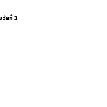
วัลที่ 3