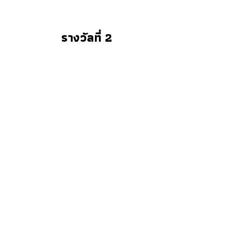
รางวัลที่ 2