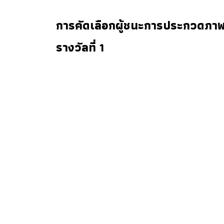
การคัดเลือกผู้ชนะการประกวดภาพถ
รางวัลที่ 1